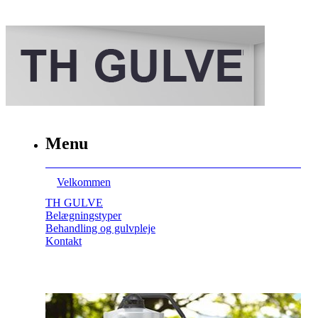
Menu
Velkommen
TH GULVE
Belægningstyper
Behandling og gulvpleje
Kontakt